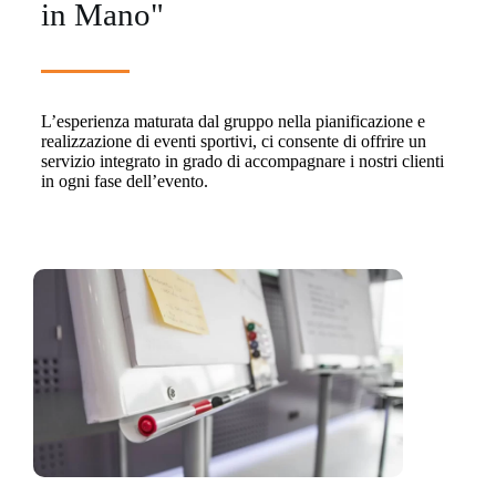
in Mano"
L’esperienza maturata dal gruppo nella pianificazione e
realizzazione di eventi sportivi, ci consente di offrire un
servizio integrato in grado di accompagnare i nostri clienti
in ogni fase dell’evento.