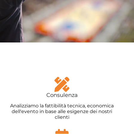
Consulenza
Analizziamo la fattibilità tecnica, economica
dell'evento in base alle esigenze dei nostri
clienti