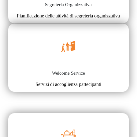
Segreteria Organizzativa
Pianificazione delle attività di segreteria organizzativa
Welcome Service
Servizi di accoglienza partecipanti