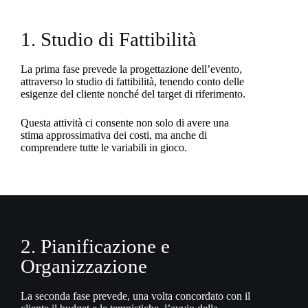
1. Studio di Fattibilità
La prima fase prevede la progettazione dell’evento,
attraverso lo studio di fattibilità, tenendo conto delle
esigenze del cliente nonché del target di riferimento.
Questa attività ci consente non solo di avere una
stima approssimativa dei costi, ma anche di
comprendere tutte le variabili in gioco.
2. Pianificazione e
Organizzazione
La seconda fase prevede, una volta concordato con il