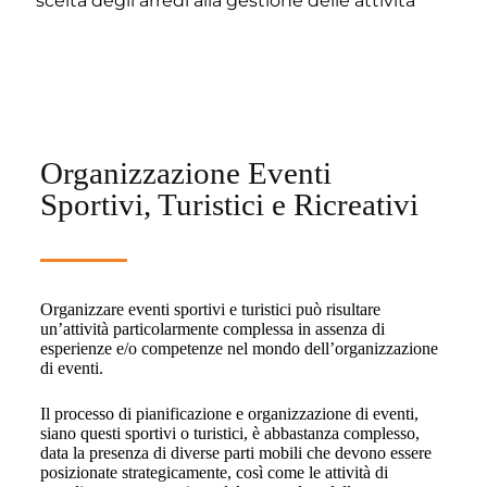
scelta degli arredi alla gestione delle attività
Organizzazione Eventi
Sportivi, Turistici e Ricreativi
Organizzare eventi sportivi e turistici può risultare
un’attività particolarmente complessa in assenza di
esperienze e/o competenze nel mondo dell’organizzazione
di eventi.
Il processo di pianificazione e organizzazione di eventi,
siano questi sportivi o turistici, è abbastanza complesso,
data la presenza di diverse parti mobili che devono essere
posizionate strategicamente, così come le attività di