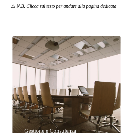
⚠️
N.B. Clicca sul testo per andare alla pagina dedicata
Gestione e Consulenza