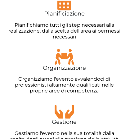
Pianificiazione
Pianifichiamo tutti gli step necessari alla
realizzazione, dalla scelta dell'area ai permessi
necessari
Organizzazione
Organizziamo l'evento avvalendoci di
professionisti altamente qualificati nelle
proprie aree di competenza
Gestione
Gestiamo l'evento nella sua totalità dalla