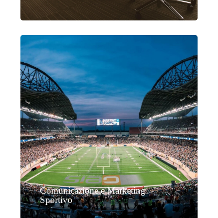
Comunicazione e Marketing
Sportivo