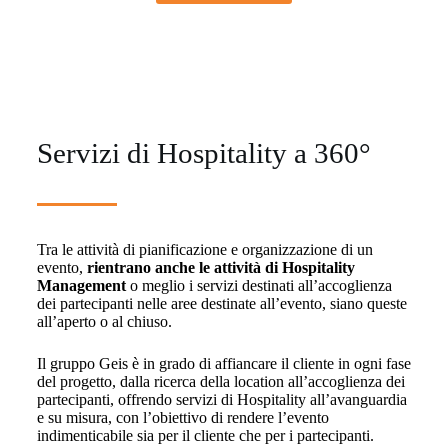
Servizi di Hospitality a 360°
Tra le attività di pianificazione e organizzazione di un
evento,
rientrano anche le attività di Hospitality
Management
o meglio i servizi destinati all’accoglienza
dei partecipanti nelle aree destinate all’evento, siano queste
all’aperto o al chiuso.
Il gruppo Geis è in grado di affiancare il cliente in ogni fase
del progetto, dalla ricerca della location all’accoglienza dei
partecipanti, offrendo servizi di Hospitality all’avanguardia
e su misura, con l’obiettivo di rendere l’evento
indimenticabile sia per il cliente che per i partecipanti.