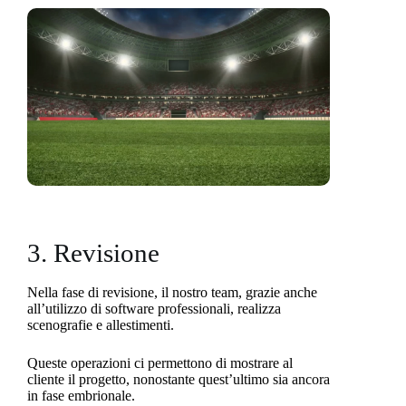
3. Revisione
Nella fase di revisione, il nostro team, grazie anche
all’utilizzo di software professionali, realizza
scenografie e allestimenti.
Queste operazioni ci permettono di mostrare al
cliente il progetto, nonostante quest’ultimo sia ancora
in fase embrionale.