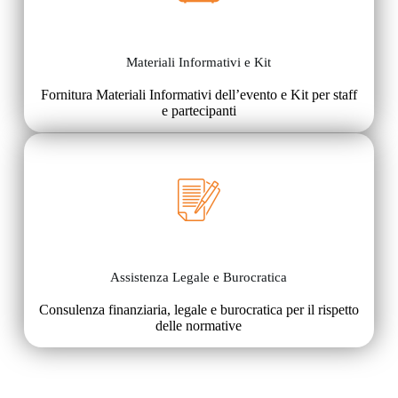
Materiali Informativi e Kit
Fornitura Materiali Informativi dell’evento e Kit per staff
e partecipanti
Assistenza Legale e Burocratica
Consulenza finanziaria, legale e burocratica per il rispetto
delle normative