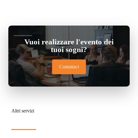
Vuoi realizzare l'evento dei
tuoi sogni?
Contattaci
Altri servizi