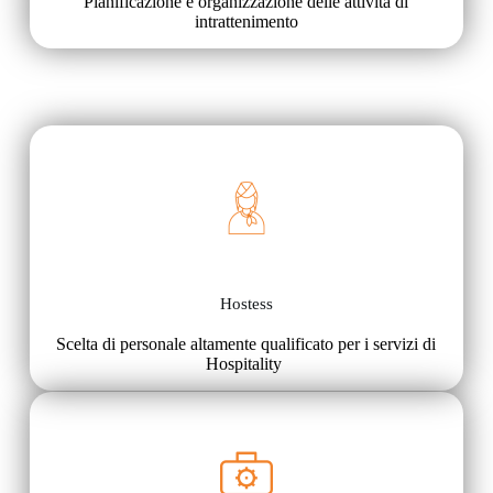
Pianificazione e organizzazione delle attività di
intrattenimento
Hostess
Scelta di personale altamente qualificato per i servizi di
Hospitality