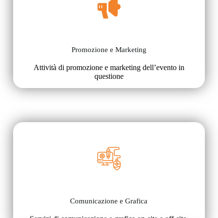
Promozione e Marketing
Attività di promozione e marketing dell’evento in
questione
Comunicazione e Grafica