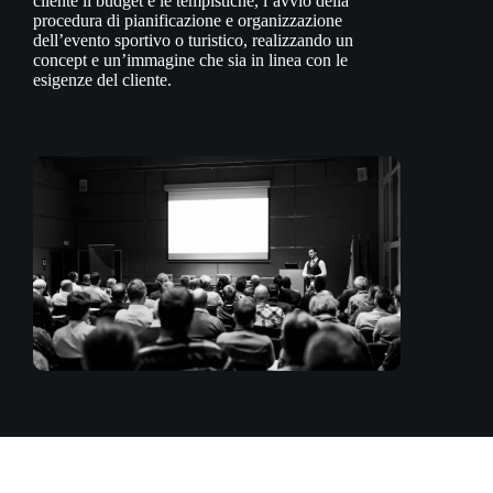
cliente il budget e le tempistiche, l’avvio della
procedura di pianificazione e organizzazione
dell’evento sportivo o turistico, realizzando un
concept e un’immagine che sia in linea con le
esigenze del cliente.