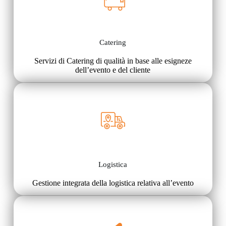
Catering
Servizi di Catering di qualità in base alle esigneze
dell’evento e del cliente
Logistica
Gestione integrata della logistica relativa all’evento