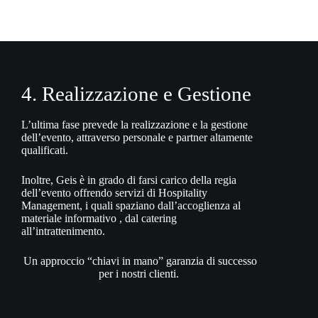
4. Realizzazione e Gestione
L’ultima fase prevede la realizzazione e la gestione
dell’evento, attraverso personale e partner altamente
qualificati.
Inoltre, Geis è in grado di farsi carico della regia
dell’evento offrendo servizi di Hospitality
Management, i quali spaziano dall’accoglienza al
materiale informativo , dal catering
all’intrattenimento.
Un approccio “chiavi in mano” garanzia di successo
per i nostri clienti.