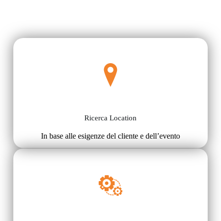
Ricerca Location
In base alle esigenze del cliente e dell’evento