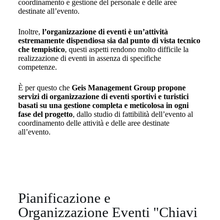
coordinamento e gestione del personale e delle aree
destinate all’evento.
Inoltre,
l’organizzazione di eventi è un’attività
estremamente dispendiosa sia dal punto di vista tecnico
che tempistico
, questi aspetti rendono molto difficile la
realizzazione di eventi in assenza di specifiche
competenze.
È per questo che
Geis Management Group propone
servizi di organizzazione di eventi sportivi e turistici
basati su una gestione completa e meticolosa in ogni
fase del progetto
, dallo studio di fattibilità dell’evento al
coordinamento delle attività e delle aree destinate
all’evento.
Pianificazione e
Organizzazione Eventi "Chiavi