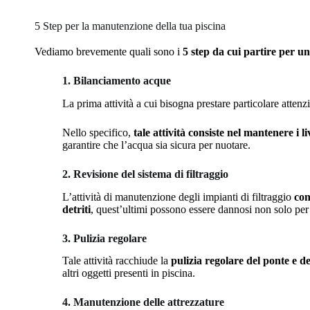
5 Step per la manutenzione della tua piscina
Vediamo brevemente quali sono i
5 step da cui partire per u
1. Bilanciamento acque
La prima attività a cui bisogna prestare particolare attenz
Nello specifico,
tale attività consiste nel mantenere i li
garantire che l’acqua sia sicura per nuotare.
2. Revisione del sistema di filtraggio
L’attività di manutenzione degli impianti di filtraggio
con
detriti
, quest’ultimi possono essere dannosi non solo per
3. Pulizia regolare
Tale attività racchiude la
pulizia regolare del ponte e de
altri oggetti presenti in piscina.
4. Manutenzione delle attrezzature